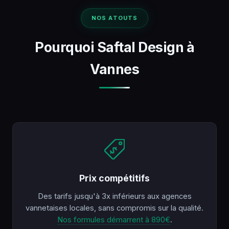
NOS ATOUTS
Pourquoi Saftal Design à
Vannes
Prix compétitifs
Des tarifs jusqu'à 3x inférieurs aux agences
vannetaises locales, sans compromis sur la qualité.
Nos formules démarrent à 890€
.