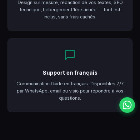
Design sur mesure, rédaction de vos textes, SEO
technique, hébergement 1ère année — tout est
inclus, sans frais cachés.
Support en français
Communication fluide en français. Disponibles 7/7
par WhatsApp, email ou visio pour répondre à vos
questions.