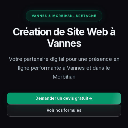
VANNES & MORBIHAN, BRETAGNE
Création de Site Web à
Vannes
Votre partenaire digital pour une présence en
ligne performante à Vannes et dans le
Morbihan
Demander un devis gratuit
Voir nos formules