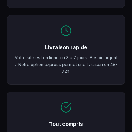
Livraison rapide
Votre site est en ligne en 3 à 7 jours. Besoin urgent
? Notre option express permet une livraison en 48-
72h.
Tout compris