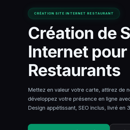
CRÉATION SITE INTERNET RESTAURANT
Création de S
Internet pour
Restaurants
Mettez en valeur votre carte, attirez de
développez votre présence en ligne avec 
Design appétissant, SEO inclus, livré en 3