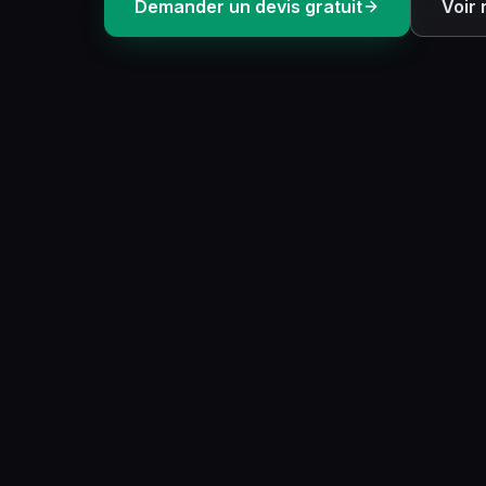
Demander un devis gratuit
Voir 