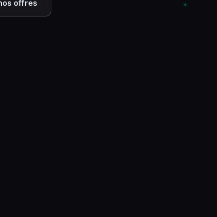
nos offres