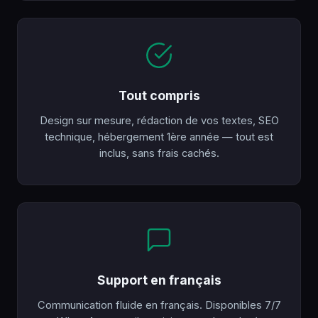
Tout compris
Design sur mesure, rédaction de vos textes, SEO
technique, hébergement 1ère année — tout est
inclus, sans frais cachés.
Support en français
Communication fluide en français. Disponibles 7/7