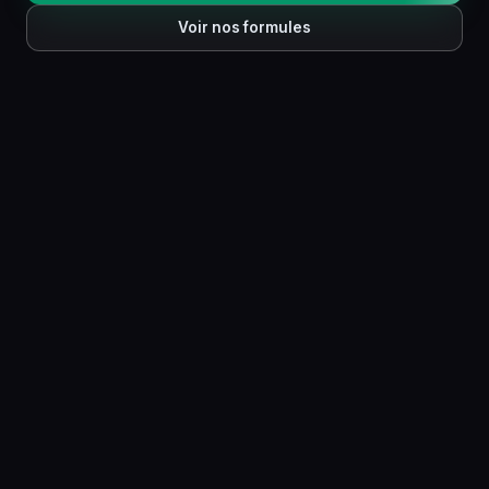
Voir nos formules