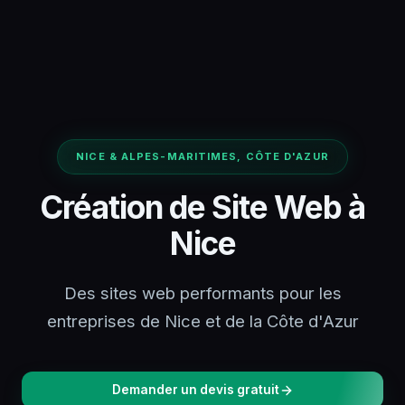
NICE & ALPES-MARITIMES, CÔTE D'AZUR
Création de Site Web à
Nice
Des sites web performants pour les
entreprises de Nice et de la Côte d'Azur
Demander un devis gratuit