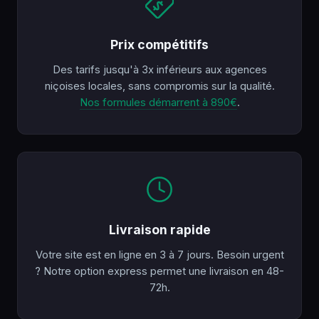
Prix compétitifs
Des tarifs jusqu'à 3x inférieurs aux agences
niçoises locales, sans compromis sur la qualité.
Nos formules démarrent à 890€
.
Livraison rapide
Votre site est en ligne en 3 à 7 jours. Besoin urgent
? Notre option express permet une livraison en 48-
72h.