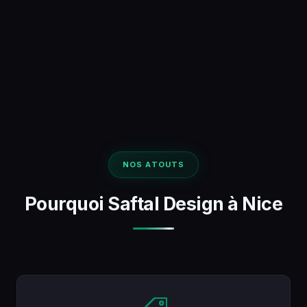
NOS ATOUTS
Pourquoi Saftal Design à Nice