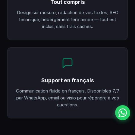
Tout compris
Design sur mesure, rédaction de vos textes, SEO
technique, hébergement 1ère année — tout est
inclus, sans frais cachés.
Support en français
Communication fluide en français. Disponibles 7/7
par WhatsApp, email ou visio pour répondre à vos
questions.