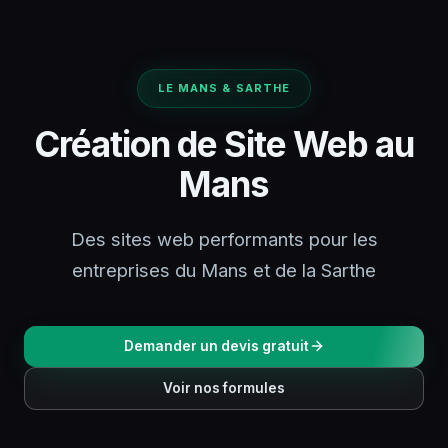
LE MANS & SARTHE
Création de Site Web au
Mans
Des sites web performants pour les
entreprises du Mans et de la Sarthe
Demander un devis gratuit
Voir nos formules