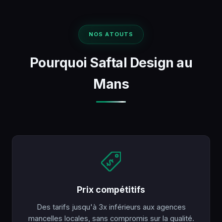
NOS ATOUTS
Pourquoi Saftal Design au
Mans
Prix compétitifs
Des tarifs jusqu'à 3x inférieurs aux agences
mancelles locales, sans compromis sur la qualité.