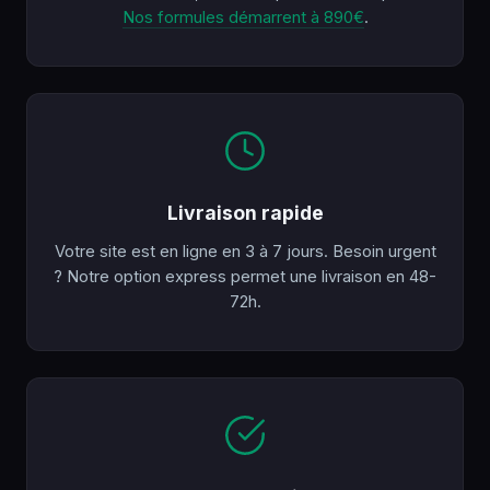
Nos formules démarrent à 890€
.
Livraison rapide
Votre site est en ligne en 3 à 7 jours. Besoin urgent
? Notre option express permet une livraison en 48-
72h.