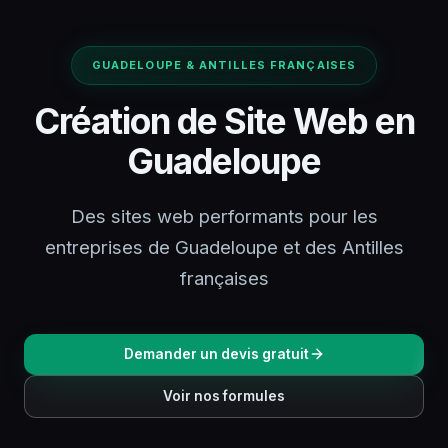
GUADELOUPE & ANTILLES FRANÇAISES
Création de Site Web en
Guadeloupe
Des sites web performants pour les
entreprises de Guadeloupe et des Antilles
françaises
Demander un devis gratuit
Voir nos formules