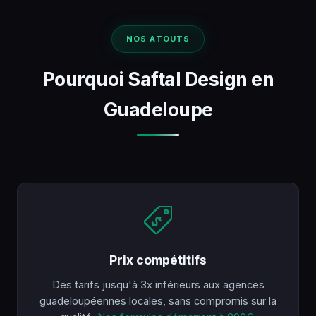
NOS ATOUTS
Pourquoi Saftal Design en
Guadeloupe
Prix compétitifs
Des tarifs jusqu'à 3x inférieurs aux agences
guadeloupéennes locales, sans compromis sur la