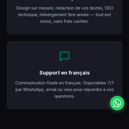
Design sur mesure, rédaction de vos textes, SEO
technique, hébergement 1ère année — tout est
inclus, sans frais cachés.
Support en français
Communication fluide en français. Disponibles 7/7
par WhatsApp, email ou visio pour répondre à vos
questions.