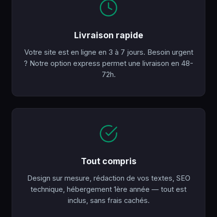
Livraison rapide
Votre site est en ligne en 3 à 7 jours. Besoin urgent
? Notre option express permet une livraison en 48-
72h.
Tout compris
Design sur mesure, rédaction de vos textes, SEO
technique, hébergement 1ère année — tout est
inclus, sans frais cachés.