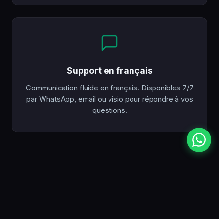
Support en français
Communication fluide en français. Disponibles 7/7
par WhatsApp, email ou visio pour répondre à vos
questions.