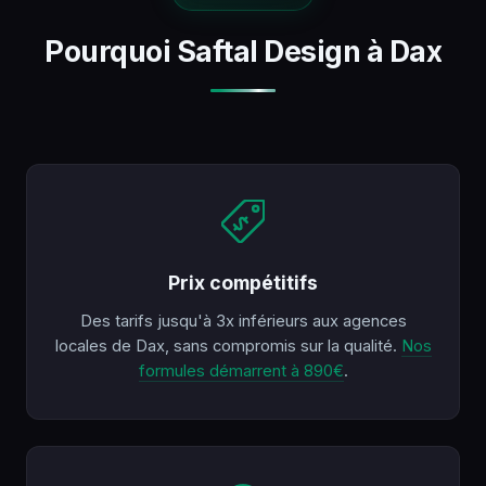
Pourquoi Saftal Design à Dax
Prix compétitifs
Des tarifs jusqu'à 3x inférieurs aux agences
locales de Dax, sans compromis sur la qualité.
Nos
formules démarrent à 890€
.