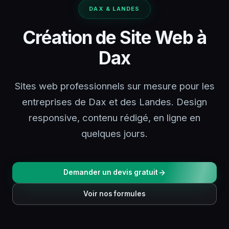
DAX & LANDES
Création de Site Web à
Dax
Sites web professionnels sur mesure pour les
entreprises de Dax et des Landes. Design
responsive, contenu rédigé, en ligne en
quelques jours.
Demander un devis gratuit
Voir nos formules