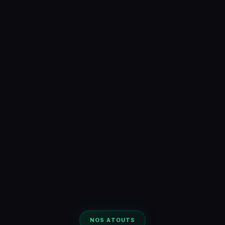
NOS ATOUTS