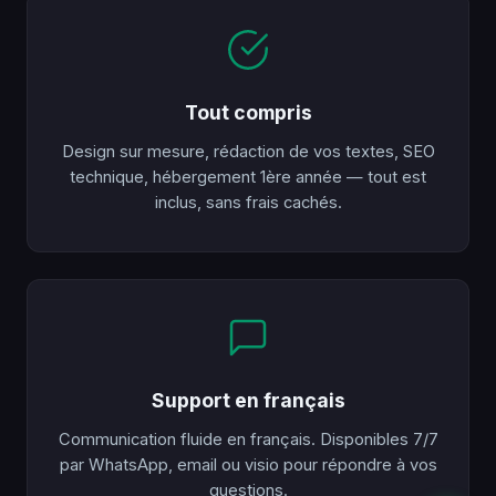
Tout compris
Design sur mesure, rédaction de vos textes, SEO
technique, hébergement 1ère année — tout est
inclus, sans frais cachés.
Support en français
Communication fluide en français. Disponibles 7/7
par WhatsApp, email ou visio pour répondre à vos
questions.